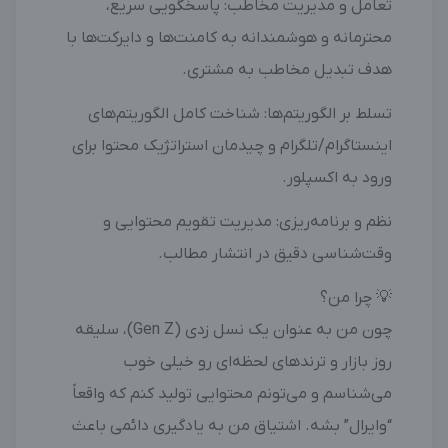
تعامل و مدیریت مخاطب: پاسخگویی سریع،
محترمانه و هوشمندانه به کامنت‌ها و دایرکت‌ها با
هدف تبدیل مخاطب به مشتری.
تسلط بر الگوریتم‌ها: شناخت کامل الگوریتم‌های
اینستاگرام/تلگرام و چیدمان استراتژیک محتوا برای
ورود به اکسپلور.
نظم و برنامه‌ریزی: مدیریت تقویم محتوایی و
وقت‌شناسی دقیق در انتشار مطالب.
💡 چرا من؟
چون من به عنوان یک نسل زدی (Gen Z)، سلیقه
روز بازار و ترندهای لحظه‌ای رو خیلی خوب
می‌شناسم و می‌تونم محتوایی تولید کنم که واقعاً
“وایرال” بشه. اشتیاق من به یادگیری دائمی باعث