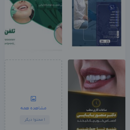
مشاهده همه
1 محتوا دیگر