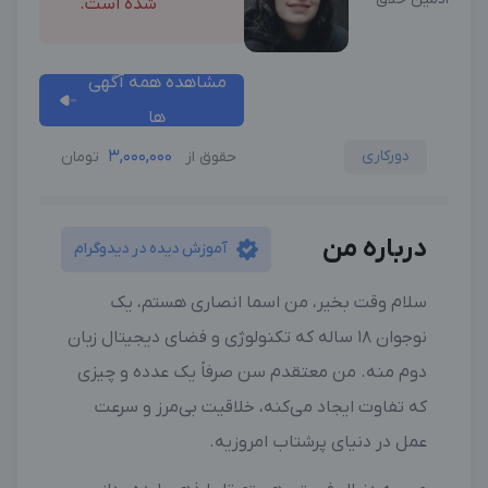
شده است.
مشاهده همه آگهی
ها
دورکاری
3,000,000
حقوق از
تومان
درباره من
آموزش دیده در دیدوگرام
سلام وقت بخیر، من اسما انصاری هستم، یک
نوجوان ۱۸ ساله که تکنولوژی و فضای دیجیتال زبان
دوم منه. من معتقدم سن صرفاً یک عدده و چیزی
که تفاوت ایجاد می‌کنه، خلاقیت بی‌مرز و سرعت
عمل در دنیای پرشتاب امروزیه.