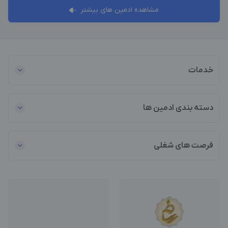
مشاهده ادمین های بیشتر
خدمات
دسته بندی ادمین ها
فرصت های شغلی