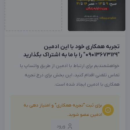
تجربه همکاری خود با این ادمین
"09013673129" را با ما به اشتراک بگذارید
خواهشمندیم برای ارتباط با ادمین از طریق واتساپ یا
تماس تلفنی اقدام کنید، این بخش برای درج تجربه
همکاری با ادمین ایجاد شده است.
برای ثبت "تجربه همکاری" و امتیاز دهی به
ادمین عضو شوید.
ورود