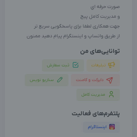
صورت حرفه اي
و مدیریت کامل پیج
جهت همکاری لطفا برای پاسخگویی سریع تر
از طریق واتساپ و اینستگرام پیام دهید ممنون
توانایی‌های من
تبلیغات
ثبت سفارش
دایرکت و کامنت
سناریو نویس
مدیریت کامل
پلتفرم‌های فعالیت
اینستاگرام