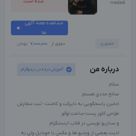
شده است.
madadi
مشاهده همه آگهی
ها
حضوری
7,000,000
حقوق از
تومان
درباره من
آموزش دیده در دیدوگرام
سلام
صالح مددی هستم
ادمین پاسخگویی به دایرکت و کامنت -ثبت سفارش
طراحی کاور پست-ساخت لوگو
و سناریو نویسی در قلاب اینستگرام
ادیت بعضی از ویدیو ها و عکس با موبایل ولی به