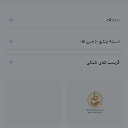
خدمات
دسته بندی ادمین ها
فرصت های شغلی