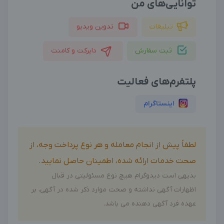
توانایی‌های من
تبلیغات
تدوین ویدیو
ثبت سفارش
دایرکت و کامنت
پلتفرم‌های فعالیت
اینستاگرام
لطفاً پیش از انجام معامله و هر نوع پرداخت وجه، از
صحت خدمات ارائه شده، اطمینان حاصل نمایید.
بدیهی است دیدوگرام هیچ نوع مسئولیتی در قبال
اظهارات آگهی نداشته و صحت موارد ذکر شده در آگهی، بر
عهده فرد آگهی دهنده می باشد.