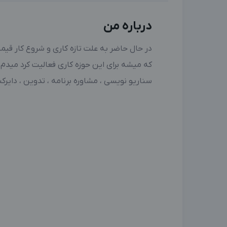
درباره من
در حال حاضر به علت تازه کاری و شروع کار قیمت
که میشه برای این حوزه کاری فعالیت کرد میدم 
سناریو نویسی ، مشاوره برنامه ، تدوین ، دای