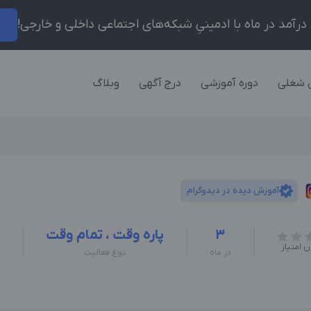
ر
 شغلی
دوره آموزشی
درج آگهی
وبلاگ
آموزش دیده در دیدوگرام
3
پاره وقت ، تمام وقت
ن امتیاز
در ماه
نوع فعالیت