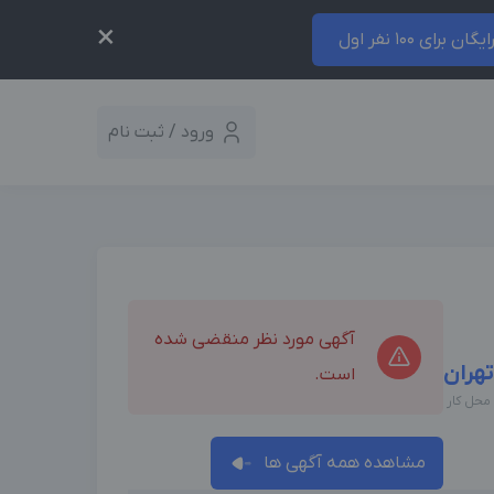
×
ایگان برای 100 نفر اول
ورود / ثبت نام
آگهی مورد نظر منقضی شده
تهران
است.
محل کار
مشاهده همه آگهی ها