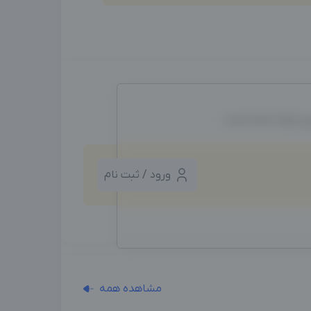
ین ایجاد شده است.
ورود / ثبت نام
مشاهده همه