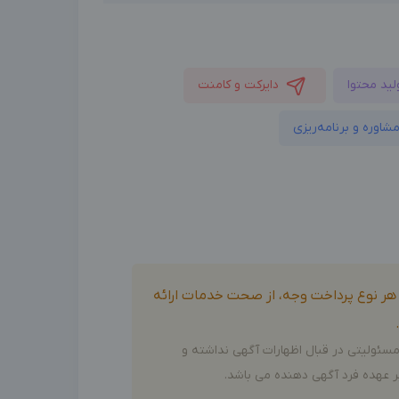
لید محتوا
دایرکت و کامنت
شاوره و برنامه‌ریزی
و هر نوع پرداخت وجه، از صحت خدمات ارائه
سئولیتی در قبال اظهارات آگهی نداشته و
 عهده فرد آگهی دهنده می باشد.