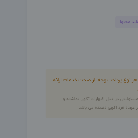
لید محتوا
و هر نوع پرداخت وجه، از صحت خدمات ارائه
سئولیتی در قبال اظهارات آگهی نداشته و
 عهده فرد آگهی دهنده می باشد.