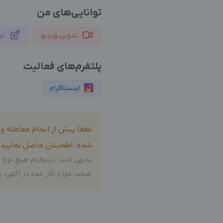
توانایی‌های من
تدوین ویدیو
تو
پلتفرم‌های فعالیت
اینستاگرام
لطفاً پیش از انجام معامله 
شده، اطمینان حاصل نمایید.
بدیهی است دیدوگرام هیچ نوع م
صحت موارد ذکر شده در آگهی، بر