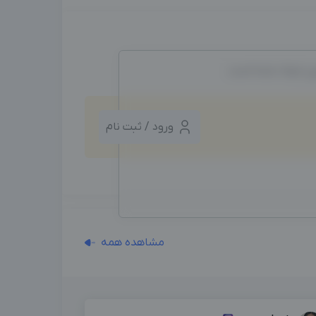
ین ایجاد شده است.
ورود / ثبت نام
مشاهده همه