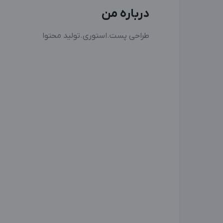
درباره من
طراحی پست.استوری.تولید محتوا