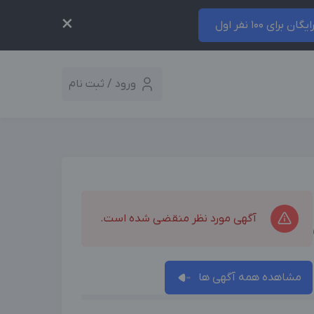
×
ایگان برای 100 نفر اول
ورود / ثبت نام
آگهی مورد نظر منقضی شده است.
مشاهده همه آگهی ها