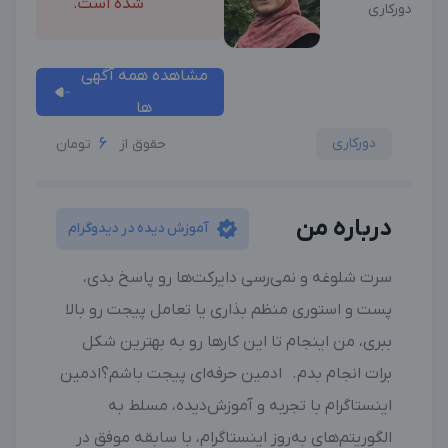
شده است.
دورکاری
مشاهده همه آگهی
ها
دورکاری
6
حقوق از
تومان
درباره من
آموزش دیده در دیدوگرام
‎سرت شلوغه و نمی‌رسی دایرکت‌ها رو پاسخ بدی،
پست و استوری منظم بذاری یا تعامل پیجت رو بالا
ببری، من اینجام تا این کارها رو به بهترین شکل
برات انجام بدم. ادمین حرفه‌ای پیجت باشم؟ادمین
اینستاگرام با تجربه و آموزش‌دیده، مسلط به
الگوریتم‌های به‌روز اینستاگرام، با سابقه موفق در