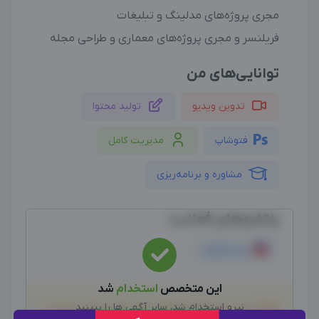
مجری پروژه‌های مدلینگ و تبلیغات
فریلنسر و مجری پروژه‌های معماری و طراحی مجله
توانایی‌های من
تدوین ویدیو
تولید محتوا
فتوشاپ
مدیریت کامل
مشاوره و برنامه‌ریزی
پلتفرم‌های فعالیت
اینستاگرام
این متخصص
استخدام
شد
نیرو استخدام شد، سایر آگهی ها را ببینید
لطفاً پیش از انجام معامله و هر نوع پرداخت وجه، از