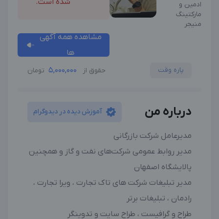
شده است.
ادمین و
مارکتینگ
منیجر
مشاهده همه آگهی
ها
پاره وقت
5,000,000
حقوق از
تومان
درباره من
آموزش دیده در دیدوگرام
مدیرعامل شرکت بازرگانی
مدیر روابط عمومی شرکت‌های نفت و گاز و همچنین
پالایشگاه اصفهان
مدیر تبلیغات شرکت های تاک تجارت ، ویرا تجارت ،
رادمان ، تبلیغات برتر
طراح و گرافیست ، طراح سایت و تدوینگر