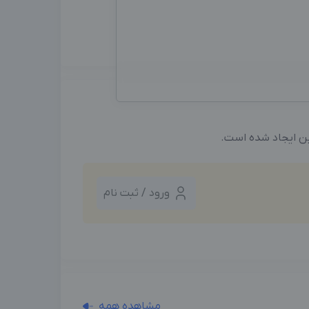
ین ایجاد شده است.
ورود / ثبت نام
مشاهده همه