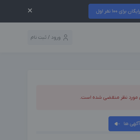
×
ایگان برای 100 نفر اول
ورود / ثبت نام
 مورد نظر منقضی شده است.
گهی ها