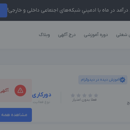
ر
 شغلی
دوره آموزشی
درج آگهی
وبلاگ
آموزش دیده در دیدوگرام
آگهی
دورکاری
فعلا بدون امتیاز
نوع فعالیت
ج
مشاهده همه آ