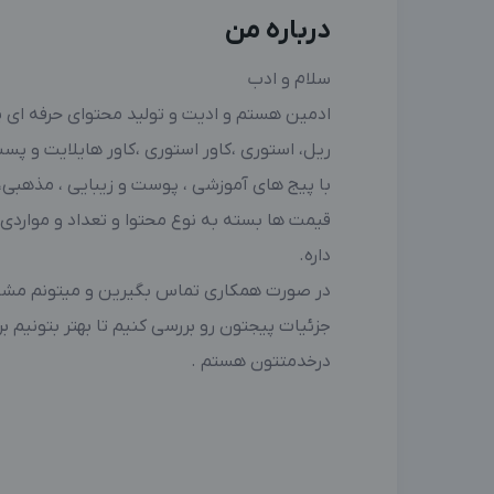
درباره من
سلام و ادب
ادمین هستم و ادیت و تولید محتوای حرفه ای پ
ریل، استوری ،کاور استوری ،کاور هایلایت و پس
با پیج های آموزشی ، پوست و زیبایی ، مذهبی،ف
قیمت ها بسته به نوع محتوا و تعداد و مواردی 
داره.
در صورت همکاری تماس بگیرین و میتونم مشاور
جزئیات پیجتون رو بررسی کنیم تا بهتر بتونیم برن
درخدمتتون هستم .