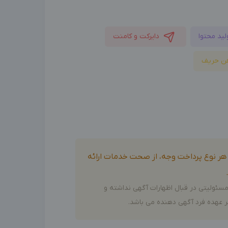
لید محتوا
دایرکت و کامنت
ن حریف
و هر نوع پرداخت وجه، از صحت خدمات ارائه
سئولیتی در قبال اظهارات آگهی نداشته و
 عهده فرد آگهی دهنده می باشد.