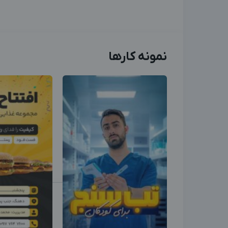
نمونه کارها