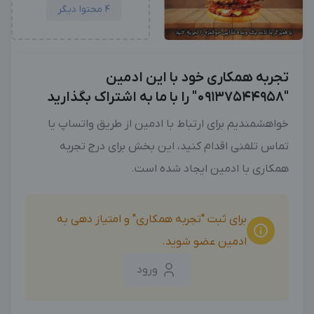
4 محتوا دیگر
تجربه همکاری خود با این ادمین
"09137544958" را با ما به اشتراک بگذارید
خواهشمندیم برای ارتباط با ادمین از طریق واتساپ یا
تماس تلفنی اقدام کنید، این بخش برای درج تجربه
همکاری با ادمین ایجاد شده است.
برای ثبت "تجربه همکاری" و امتیاز دهی به
ادمین عضو شوید.
ورود