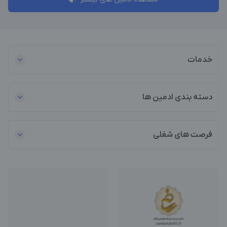
خدمات
دسته بندی ادمین ها
فرصت های شغلی