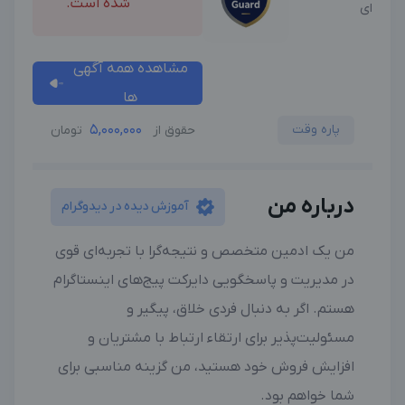
شده است.
ای
مشاهده همه آگهی
ها
پاره وقت
5,000,000
حقوق از
تومان
درباره من
آموزش دیده در دیدوگرام
من یک ادمین متخصص و نتیجه‌گرا با تجربه‌ای قوی
در مدیریت و پاسخگویی دایرکت پیج‌های اینستاگرام
هستم. اگر به دنبال فردی خلاق، پیگیر و
مسئولیت‌پذیر برای ارتقاء ارتباط با مشتریان و
افزایش فروش خود هستید، من گزینه مناسبی برای
شما خواهم بود.