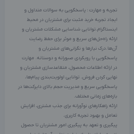
تجربه و مهارت : پاسخگویی به سوالات متداول و
ایجاد تجربه خرید مثبت برای مشتریان در محیط
اینستاگرام.توانایی شناسایی مشکلات مشتریان و
ارائه راه‌حل‌های سریع و موثر برای حفظ رضایت
آن‌ها.درک نیازها و نگرانی‌های مشتریان و
پاسخگویی با رویکردی صبورانه و دوستانه. مهارت
در ارائه اطلاعات محصول، متقاعدسازی مشتریان و
نهایی کردن فروش. توانایی اولویت‌بندی پیام‌ها،
پاسخگویی سریع و مدیریت حجم بالای دایرکت‌ها در
بازه‌های زمانی مختلف.
ارائه راهکارهای نوآورانه برای جذب مشتری، افزایش
تعامل و بهبود تجربه کاربری.
پیگیری و تعهد به پیگیری امور مشتریان تا حصول