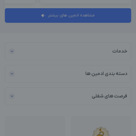
مشاهده ادمین های بیشتر
خدمات
دسته بندی ادمین ها
فرصت های شغلی