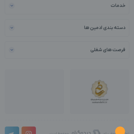
خدمات
دسته بندی ادمین ها
فرصت های شغلی
تمامی حقوق برای
محفوظ است