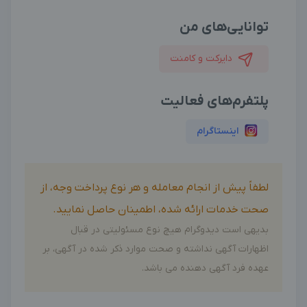
توانایی‌های من
دایرکت و کامنت
پلتفرم‌های فعالیت
اینستاگرام
لطفاً پیش از انجام معامله و هر نوع پرداخت وجه، از
صحت خدمات ارائه شده، اطمینان حاصل نمایید.
بدیهی است دیدوگرام هیچ نوع مسئولیتی در قبال
اظهارات آگهی نداشته و صحت موارد ذکر شده در آگهی، بر
عهده فرد آگهی دهنده می باشد.