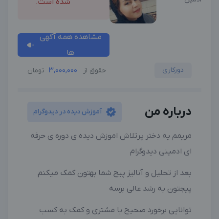
شده است.
مشاهده همه آگهی
ها
دورکاری
3,000,000
حقوق از
تومان
درباره من
آموزش دیده در دیدوگرام
مریمم یه دختر پرتلاش اموزش دیده ی دوره ی حرفه
ای ادمینی دیدوگرام
بعد از تحلیل و آنالیز پیج شما بهتون کمک میکنم
پیجتون به رشد عالی برسه
توانایی برخورد صحیح با مشتری و کمک به کسب