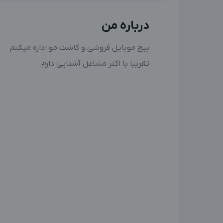
درباره من
پیج موبایل فروشی و کاشت مو اداره میکنم
تقریبا با اکثر مشاغل آشنایی دارم