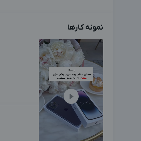
نمونه کارها