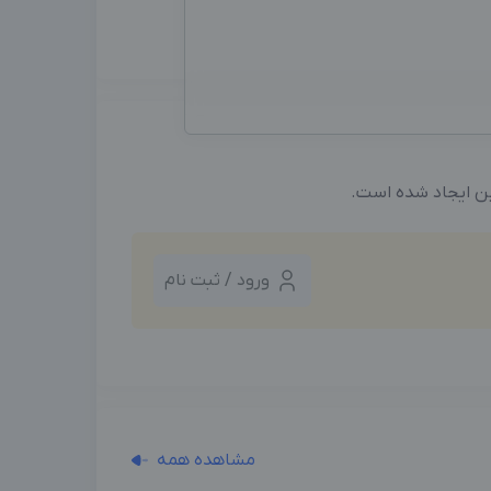
ین ایجاد شده است.
ورود / ثبت نام
مشاهده همه