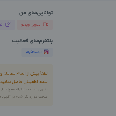
توانایی‌های من
تدوین ویدیو
تو
پلتفرم‌های فعالیت
اینستاگرام
لطفاً پیش از انجام معامله 
شده، اطمینان حاصل نمایید.
بدیهی است دیدوگرام هیچ نوع م
صحت موارد ذکر شده در آگهی، بر