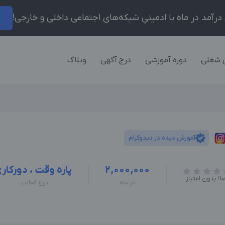
ر
 شغلی
دوره آموزشی
درج آگهی
وبلاگ
آموزش دیده در دیدوگرام
2,000,000
پاره وقت ، دورکار
لا بدون امتیاز
در ماه
نوع فعالیت