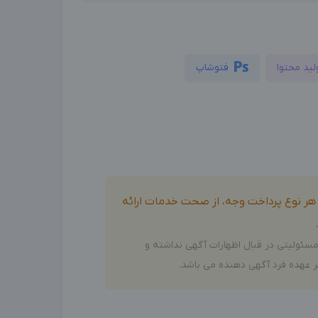
لید محتوا
فتوشاپ
و هر نوع پرداخت وجه، از صحت خدمات ارائه
سئولیتی در قبال اظهارات آگهی نداشته و
 عهده فرد آگهی دهنده می باشد.