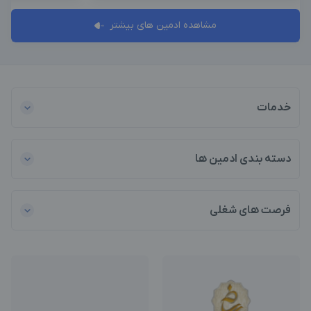
مشاهده ادمین های بیشتر
خدمات
دسته بندی ادمین ها
فرصت های شغلی