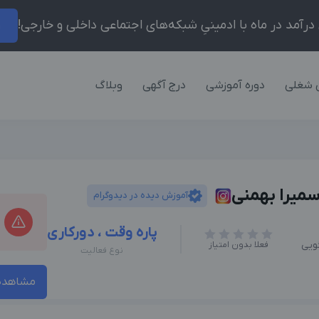
ر
 شغلی
دوره آموزشی
درج آگهی
وبلاگ
آموزش دیده در دیدوگرام
پاره وقت ، دورکاری
ویی
فعلا بدون امتیاز
نوع فعالیت
مشاهده 