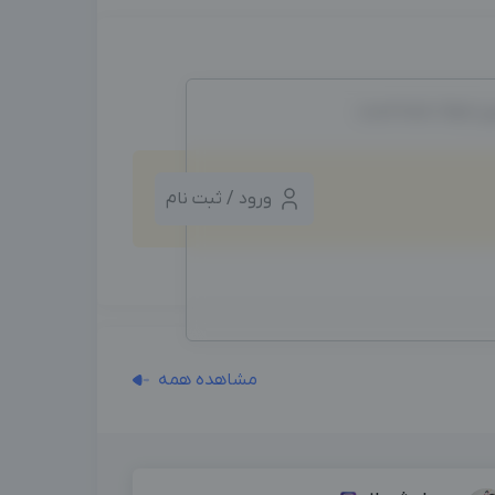
ین ایجاد شده است.
ورود / ثبت نام
مشاهده همه