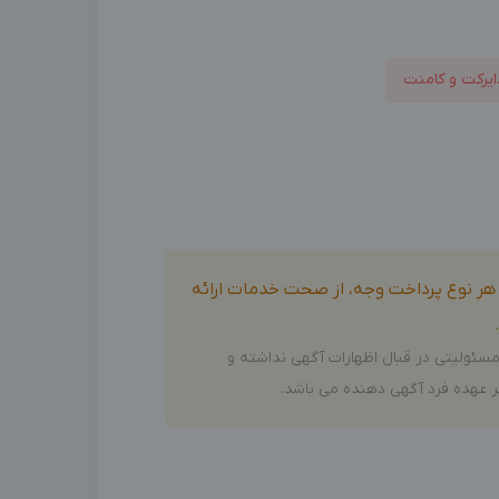
ایرکت و کامنت
و هر نوع پرداخت وجه، از صحت خدمات ارائه
سئولیتی در قبال اظهارات آگهی نداشته و
 عهده فرد آگهی دهنده می باشد.