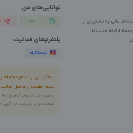
توانایی‌های من
دمات عالی به مشتریان از
ثبت سفارش
د
حفظ ارتباط مثبت با
پلتفرم‌های فعالیت
م
اینستاگرام
لطفاً پیش از انجام معامله 
شده، اطمینان حاصل نمایید.
بدیهی است دیدوگرام هیچ نوع م
صحت موارد ذکر شده در آگهی، بر