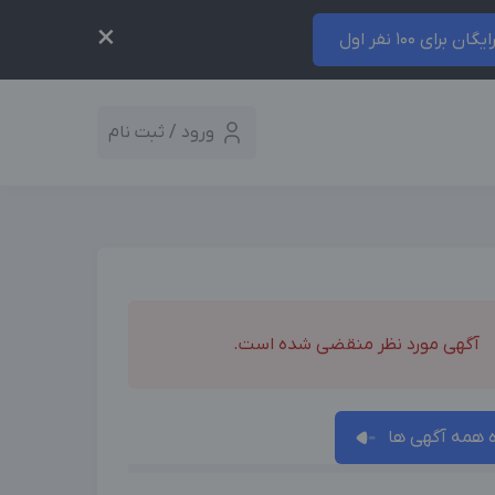
×
ایگان برای 100 نفر اول
ورود / ثبت نام
آگهی مورد نظر منقضی شده است.
همه آگهی ها