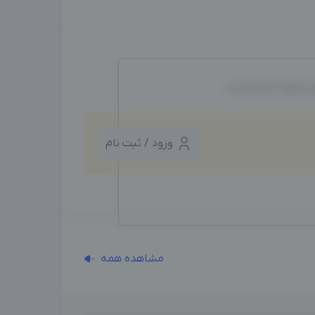
ین ایجاد شده است.
ورود / ثبت نام
مشاهده همه