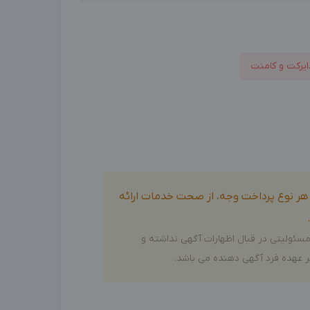
ایرکت و کامنت
و هر نوع پرداخت وجه، از صحت خدمات ارائه
سئولیتی در قبال اظهارات آگهی نداشته و
 عهده فرد آگهی دهنده می باشد.