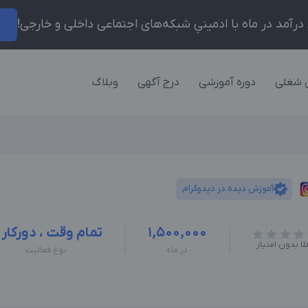
ر
 شغلی
دوره آموزشی
درج آگهی
وبلاگ
آموزش دیده در دیدوگرام
1,500,000
تمام وقت ، دورکار
لا بدون امتیاز
در ماه
نوع فعالیت