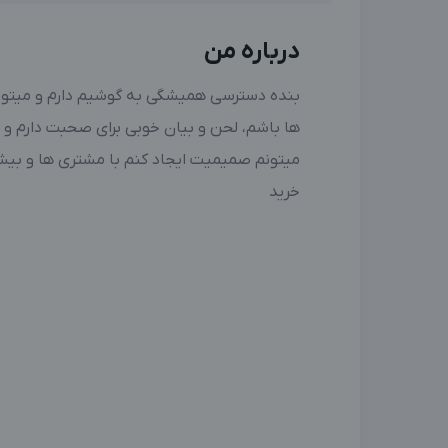
درباره من
بنده دسترسی همیشگی به گوشیم دارم و میت
ها باشم، لحن و بیان خوبی برای صحبت دارم و
میتونم صمیمیت ایجاد کنم با مشتری ها و بیش
خرید