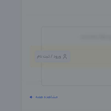
ین ایجاد شده است.
ورود / ثبت نام
مشاهده همه