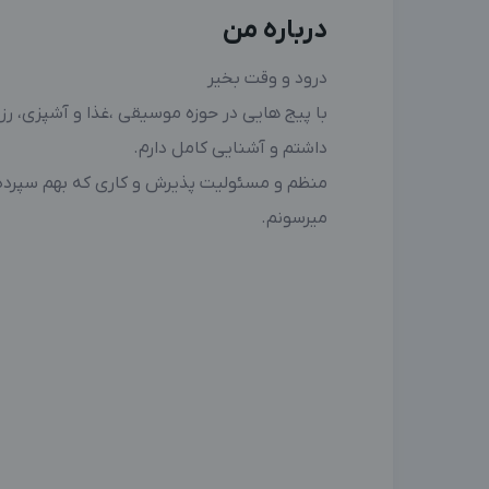
درباره من
درود و وقت بخیر
با پیج هایی در حوزه موسیقی ،غذا و آشپزی، 
داشتم و آشنایی کامل دارم.
منظم و مسئولیت پذیرش و کاری که بهم سپرده 
میرسونم.