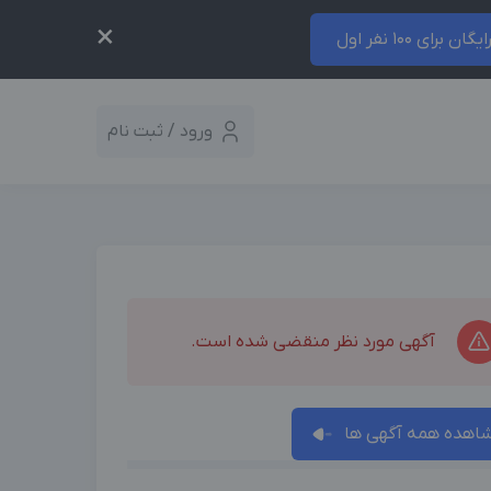
×
ایگان برای 100 نفر اول
ورود / ثبت نام
آگهی مورد نظر منقضی شده است.
اهده همه آگهی ها