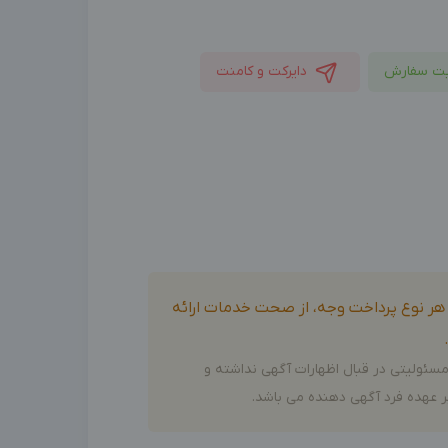
ت سفارش
دایرکت و کامنت
و هر نوع پرداخت وجه، از صحت خدمات ارائه
سئولیتی در قبال اظهارات آگهی نداشته و
 عهده فرد آگهی دهنده می باشد.