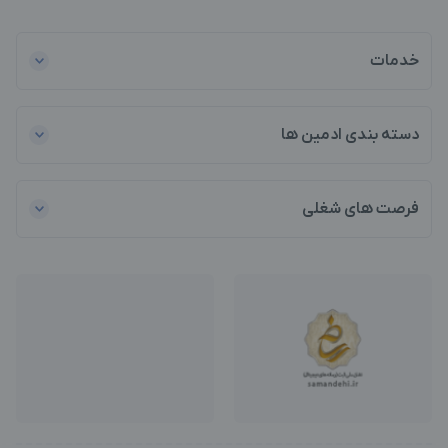
خدمات
دسته بندی ادمین ها
فرصت های شغلی