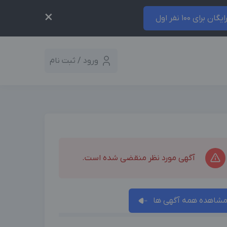
×
ایگان برای 100 نفر اول
ورود / ثبت نام
آگهی مورد نظر منقضی شده است.
شاهده همه آگهی ها