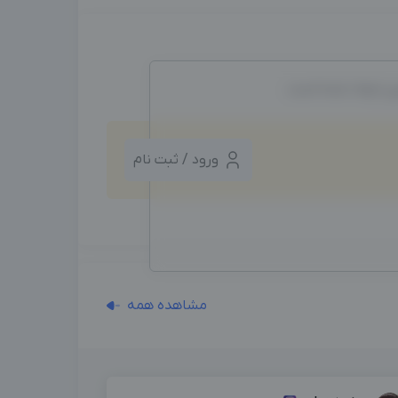
ین ایجاد شده است.
ورود / ثبت نام
مشاهده همه