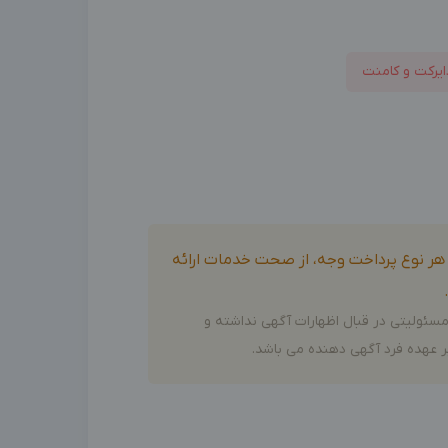
ایرکت و کامنت
و هر نوع پرداخت وجه، از صحت خدمات ارائه
سئولیتی در قبال اظهارات آگهی نداشته و
 عهده فرد آگهی دهنده می باشد.