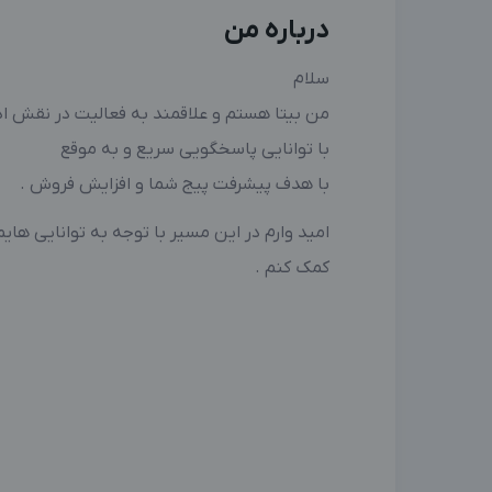
درباره من
سلام
من بیتا هستم و علاقمند به فعالیت در نقش اد
با توانایی پاسخگویی سریع و به موقع
با هدف پیشرفت پیج شما و افزایش فروش .
امید وارم در این مسیر با توجه به توانایی ها
کمک کنم .