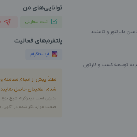
توانایی‌های من
ثبت سفارش
د
مین دایرکتور و کامنت.
پلتفرم‌های فعالیت
اینستاگرام
یم به توسعه کسب و کارتون
لطفاً پیش از انجام معامله 
شده، اطمینان حاصل نمایید.
بدیهی است دیدوگرام هیچ نوع م
صحت موارد ذکر شده در آگهی، بر