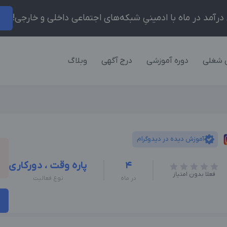
ر
 شغلی
دوره آموزشی
درج آگهی
وبلاگ
آموزش دیده در دیدوگرام
4
پاره وقت ، دورکاری
فعلا بدون امتیاز
در ماه
نوع فعالیت
م