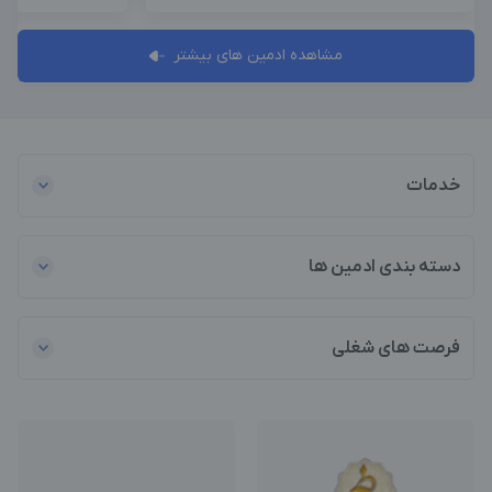
مشاهده ادمین های بیشتر
خدمات
دسته بندی ادمین ها
فرصت های شغلی