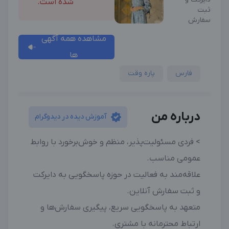
شده است.
ثبت
سفارش
مشاهده همه آگهی
ها
فارس
پاره وقت
درباره من
آموزش دیده در دیدوگرام
> فردی مسئولیت‌پذیر، منظم و خوش‌برخورد با روابط
عمومی مناسب.
علاقه‌مند به فعالیت در حوزه پاسخگویی به دایرکت
و ثبت سفارش آنلاین.
متعهد به پاسخگویی سریع، پیگیری سفارش‌ها و
ارتباط محترمانه با مشتری.