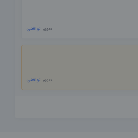
توافقی
حقوق
توافقی
حقوق