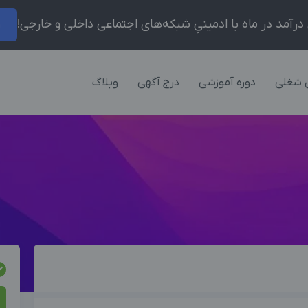
ر
 شغلی
دوره آموزشی
درج آگهی
وبلاگ