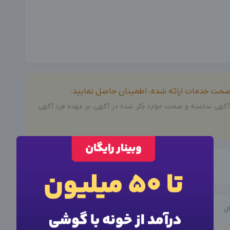
ز صحت خدمات ارائه شده، اطمینان حاصل نمایید.
آگهی نداشته و صحت موارد ذکر شده در آگهی، بر عهده فرد آگهی
×
وارد حساب کاربری شوید
×
ورود به حساب کاربری
برای نمایش اطلاعات تماس این آگهی از فرم زیر برای ورود یا
ثبت نام اقدام کنید.
ال
شماره موبایل خود را وارد کنید
شماره موبایل خود را وارد کنید
بعد از ثبت شماره کد برای شما پیامک خواهد شد