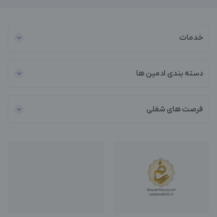
خدمات
دسته بندی ادمین ها
فرصت های شغلی