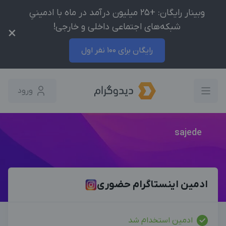
وبینار رایگان: +25 میلیون درآمد در ماه با ادمینیِ
شبکه‌های اجتماعی داخلی و خارجی!
×
رایگان برای 100 نفر اول
ورود
sajede
ادمین اینستاگرام حضوری
ادمین استخدام شد