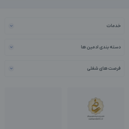
خدمات
دسته بندی ادمین ها
فرصت های شغلی