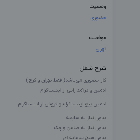
وضعیت
حضوری
موقعیت
تهران
شرح شغل
کار حضوری می‌باشد( فقط تهران و کرج )
ادمین و درآمد زایی از اینستاگرام
ادمین پیج اینستاگرام و فروش از اینستاگرام
بدون نیاز به سابقه
بدون نیاز به ضامن و چک
بدون هیچ سرمایه ای