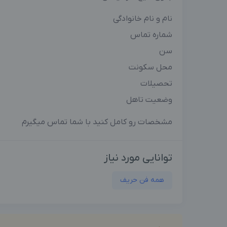
نام و نام خانوادگی
شماره تماس
سن
محل سکونت
تحصیلات
وضعیت تاهل
مشخصات رو کامل کنید با شما تماس میگیرم
توانایی مورد نیاز
همه فن حریف