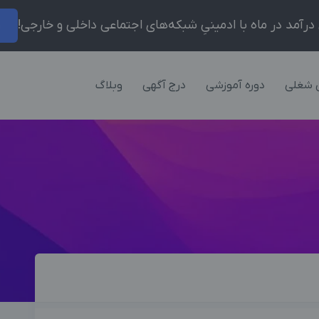
ر
 شغلی
دوره آموزشی
درج آگهی
وبلاگ