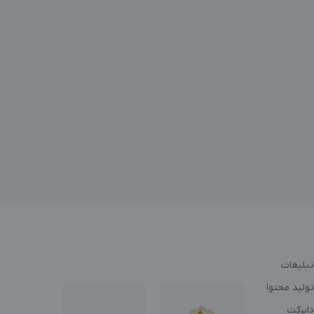
تبلیغات
ولید محتوا
دایرکت