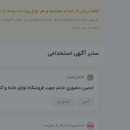
لطفاً پیش از انجام معامله و هر نوع پرداخت وجه، ا
بدیهی است دیدوگرام هیچ نوع مسئولیتی در قبال اظهارات 
دهنده می باشد.
سایر آگهی استخدامی
saeid jafari
ادمین حضوری خانم جهت فروشگاه لوازم خانه و آش
البرز
حضوری
🥗محصولات ارگانیک هاژه🥗