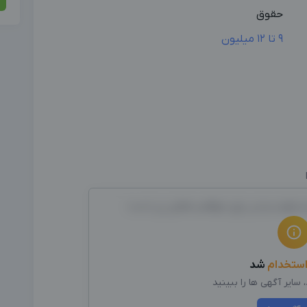
حقوق
9 تا 12 میلیون
مسئولیت‌پذیر برای موقعیت‌های زیر است:
ستخدام
شد
سایر آگهی ها را ببینید