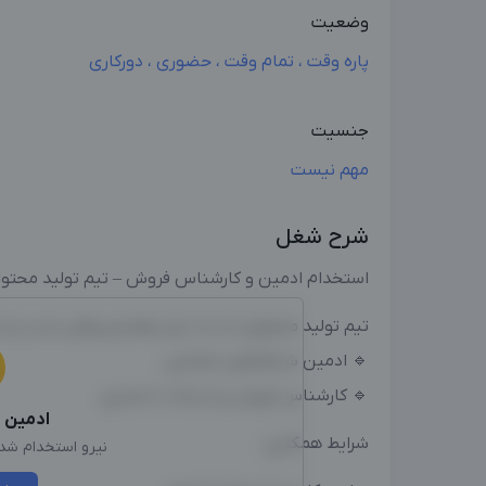
وضعیت
پاره وقت ، تمام وقت ، حضوری ، دورکاری
جنسیت
مهم نیست
شرح شغل
استخدام ادمین و کارشناس فروش – تیم تولید محتوا
تیم تولید محتوای ما به دنبال هم‌تیمی‌های جدید و 
🔹 ادمین شبکه‌های اجتماعی
🔹 کارشناس فروش و ارتباط با مشتری
ادمین
ا
شرایط همکاری:
نیرو استخدام شد، 