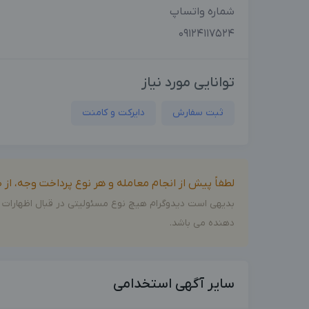
شماره واتساپ
۰۹۱۲۴۱۱۷۵۲۴
توانایی مورد نیاز
ثبت سفارش
دایرکت و کامنت
لطفاً پیش از انجام معامله و هر نوع پرداخت وجه، ا
بدیهی است دیدوگرام هیچ نوع مسئولیتی در قبال اظهارات 
دهنده می باشد.
سایر آگهی استخدامی