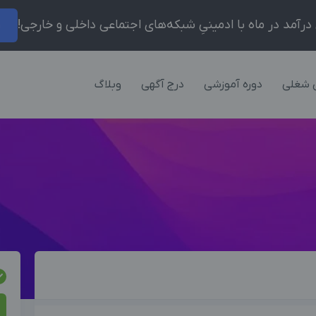
ر
 شغلی
دوره آموزشی
درج آگهی
وبلاگ