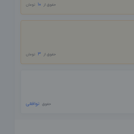
10
حقوق از
تومان
3
حقوق از
تومان
توافقی
حقوق