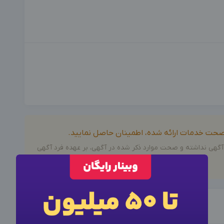
ز صحت خدمات ارائه شده، اطمینان حاصل نمایید.
آگهی نداشته و صحت موارد ذکر شده در آگهی، بر عهده فرد آگهی
×
وارد حساب کاربری شوید
×
ورود به حساب کاربری
برای نمایش اطلاعات تماس این آگهی از فرم زیر برای ورود یا
ثبت نام اقدام کنید.