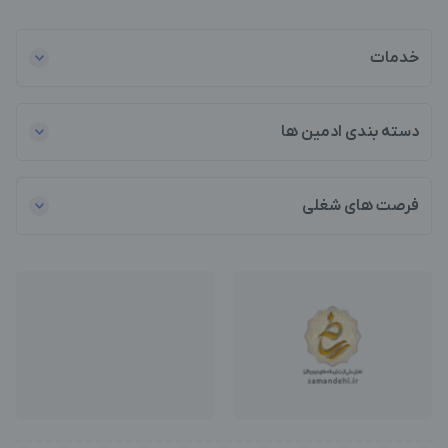
خدمات
دسته بندی ادمین ها
فرصت های شغلی