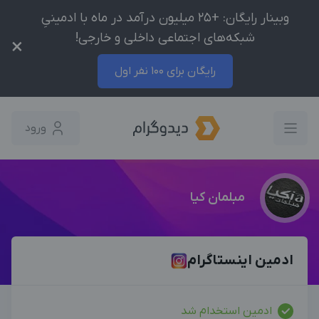
وبینار رایگان: +25 میلیون درآمد در ماه با ادمینیِ
شبکه‌های اجتماعی داخلی و خارجی!
×
رایگان برای 100 نفر اول
ورود
مبلمان کیا
ادمین اینستاگرام
ادمین استخدام شد