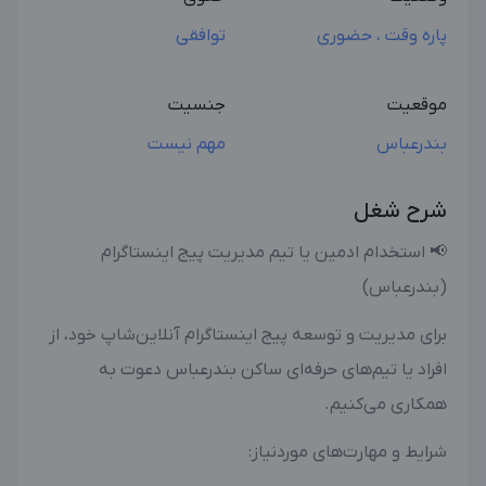
پاره وقت ، حضوری
توافقی
موقعیت
جنسیت
بندرعباس
مهم نیست
شرح شغل
📢 استخدام ادمین یا تیم مدیریت پیج اینستاگرام
(بندرعباس)
برای مدیریت و توسعه پیج اینستاگرام آنلاین‌شاپ خود، از
افراد یا تیم‌های حرفه‌ای ساکن بندرعباس دعوت به
همکاری می‌کنیم.
شرایط و مهارت‌های موردنیاز: