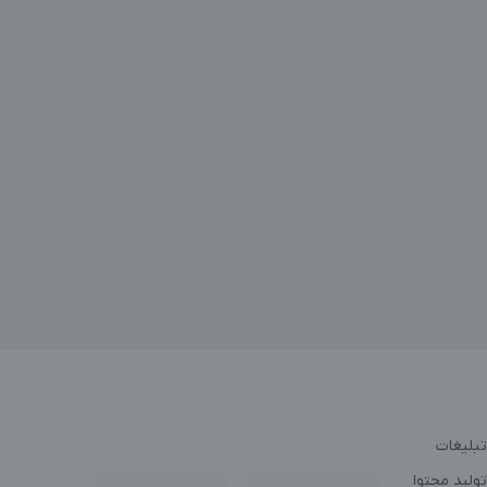
تبلیغات
ولید محتوا