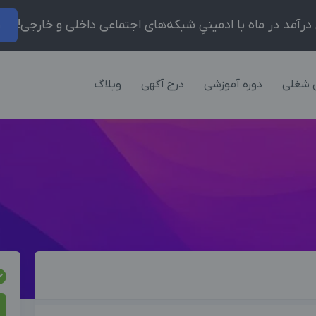
ر
 شغلی
دوره آموزشی
درج آگهی
وبلاگ