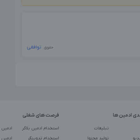
توافقی
حقوق
دی ادمین ها
فرصت های شغلی
تبلیغات
استخدام ادمین بلاگر
ادمین 
دیو
تولید محتوا
استخدام تدوینگر
ادمین ت