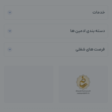
خدمات
دسته بندی ادمین ها
فرصت های شغلی