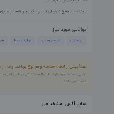
حد اقل یکسال سابقه کار
لطفاً تحت هیچ شرایطی تماس نگیرید و فقط از طریق و
توانایی مورد نیاز
تبلیغات
تدوین‌ ویدیو
تولید محتوا
فت
لطفاً پیش از انجام معامله و هر نوع پرداخت وجه، ا
بدیهی است دیدوگرام هیچ نوع مسئولیتی در قبال اظهارات 
دهنده می باشد.
سایر آگهی استخدامی