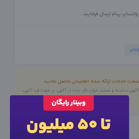
اتساپ پیام ارسال فرمایید.
وشاپ
ز صحت خدمات ارائه شده، اطمینان حاصل نمایید.
آگهی نداشته و صحت موارد ذکر شده در آگهی، بر عهده فرد آگهی
×
وارد حساب کاربری شوید
×
ورود به حساب کاربری
برای نمایش اطلاعات تماس این آگهی از فرم زیر برای ورود یا
ثبت نام اقدام کنید.