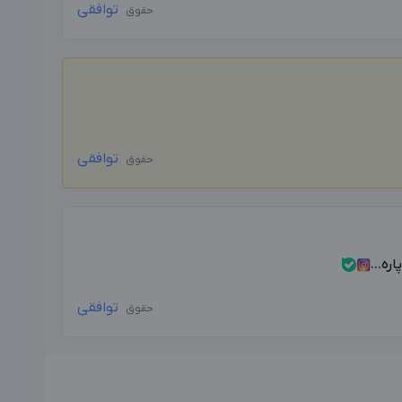
توافقی
حقوق
توافقی
حقوق
ه...
توافقی
حقوق