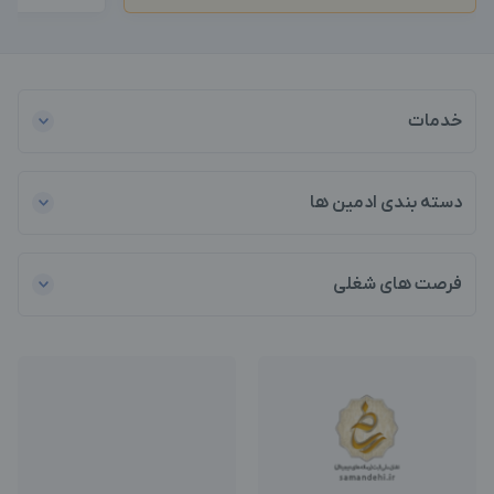
خدمات
دسته بندی ادمین ها
فرصت های شغلی