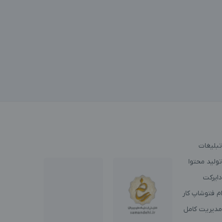
تبلیغات
ولید محتوا
دایرکت
م فتوشاپ کار
مدیریت کامل