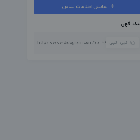
نمایش اطلاعات تماس
نک اگهی
کپی آگهی