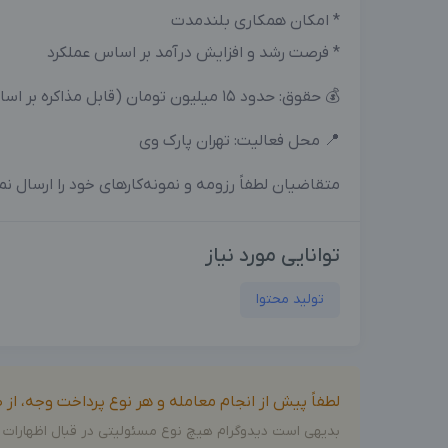
* امکان همکاری بلندمدت
* فرصت رشد و افزایش درآمد بر اساس عملکرد
💰 حقوق: حدود ۱۵ میلیون تومان (قابل مذاکره بر اساس توانایی و نمونه‌کار)
📍 محل فعالیت: تهران پارک وی
متقاضیان لطفاً رزومه و نمونه‌کارهای خود را ارسال نم
توانایی مورد نیاز
تولید محتوا
لطفاً پیش از انجام معامله و هر نوع پرداخت وجه، ا
بدیهی است دیدوگرام هیچ نوع مسئولیتی در قبال اظهارات 