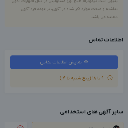
بدیهی است دیدوگرام هیچ نوع مسئولیتی در قبال اظهارات آگهی
نداشته و صحت موارد ذکر شده در آگهی، بر عهده فرد آگهی
دهنده می باشد.
اطلاعات تماس
نمایش اطلاعات تماس
۹ تا ۱۸ (پنج شنبه تا ۱۴)
سایر آگهی های استخدامی