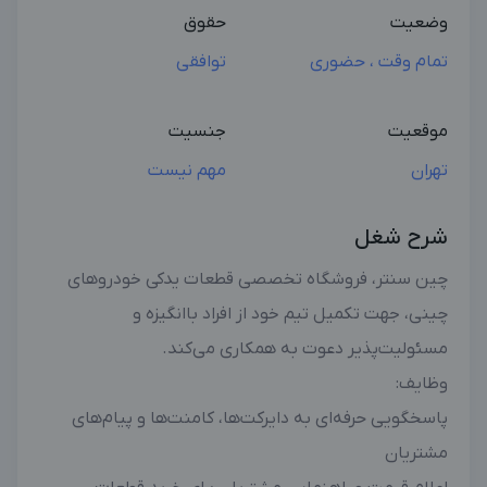
وضعیت
حقوق
تمام وقت ، حضوری
توافقی
موقعیت
جنسیت
تهران
مهم نیست
شرح شغل
چین سنتر، فروشگاه تخصصی قطعات یدکی خودروهای
چینی، جهت تکمیل تیم خود از افراد باانگیزه و
مسئولیت‌پذیر دعوت به همکاری می‌کند.
وظایف:
پاسخگویی حرفه‌ای به دایرکت‌ها، کامنت‌ها و پیام‌های
مشتریان