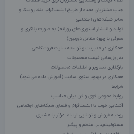
اعلام قیمت و راهنمایی مشتریان برای خرید قطعات
جذب مشتریان عمده از طریق اینستاگرام، بله، روبیکا و
سایر شبکه‌های اجتماعی
تولید و انتشار استوری‌های روزانه( به صورت بلاگری و
معرفی با چهره مقابل دوربین)
همکاری در مدیریت و توسعه سایت فروشگاهی
به‌روزرسانی قیمت محصولات
بارگذاری تصاویر و اطلاعات محصولات
همکاری در بهبود سئوی سایت (آموزش داده می‌شود)
شرایط:
روابط عمومی قوی و فن بیان مناسب
آشنایی خوب با اینستاگرام و فضای شبکه‌های اجتماعی
روحیه فروش و توانایی ارتباط مؤثر با مشتری
مسئولیت‌پذیر، منظم و پیگیر