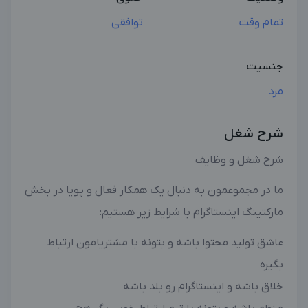
تمام وقت
توافقی
جنسیت
مرد
شرح شغل
شرح شغل و وظایف
ما در مجموعمون به دنبال یک همکار فعال و پویا در بخش
مارکتینگ اینستاگرام با شرایط زیر هستیم:
عاشق تولید محتوا باشه و بتونه با مشتریامون ارتباط
بگیره
خلاق باشه و اینستاگرام رو بلد باشه