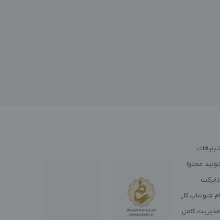
تبلیغات
ولید محتوا
دایرکت
م فتوشاپ کار
مدیریت کامل