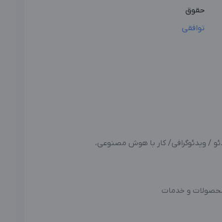
حقوق
توافقی
 محصولات و خدمات