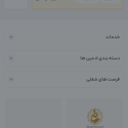
خدمات
دسته بندی ادمین ها
فرصت های شغلی