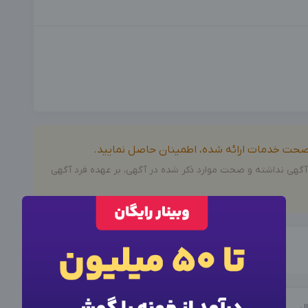
ز صحت خدمات ارائه شده، اطمینان حاصل نمایید.
آگهی نداشته و صحت موارد ذکر شده در آگهی، بر عهده فرد آگهی
×
وارد حساب کاربری شوید
×
ورود به حساب کاربری
برای نمایش اطلاعات تماس این آگهی از فرم زیر برای ورود یا
ثبت نام اقدام کنید.
شماره موبایل خود را وارد کنید
ال