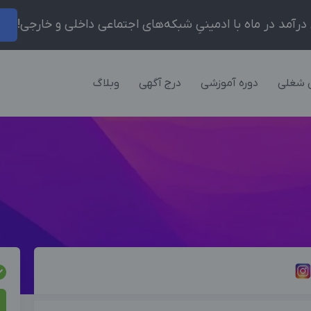
ر
 شغلی
دوره آموزشی
درج آگهی
وبلاگ