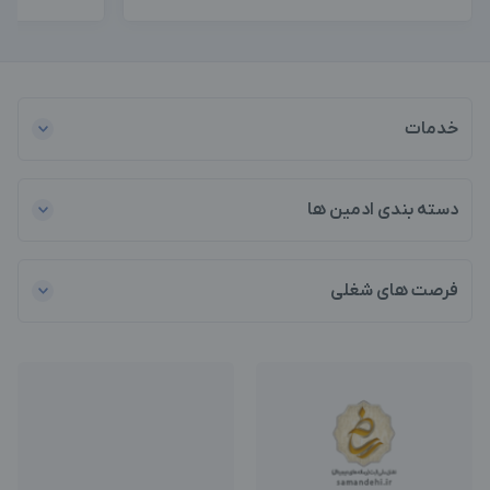
خدمات
دسته بندی ادمین ها
فرصت های شغلی