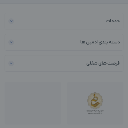
خدمات
دسته بندی ادمین ها
فرصت های شغلی