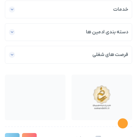
خدمات
دسته بندی ادمین ها
فرصت های شغلی