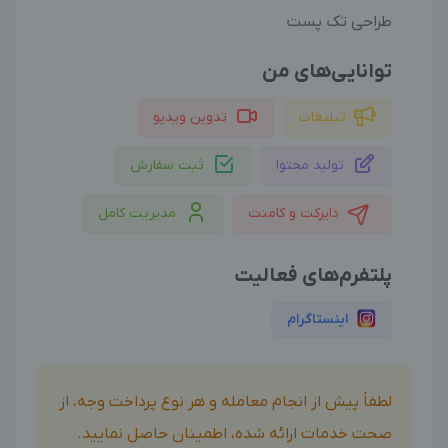
طراحی تک پست
توانایی‌های من
تبلیغات
تدوین ویدیو
تولید محتوا
ثبت سفارش
دایرکت و کامنت
مدیریت کامل
پلتفرم‌های فعالیت
اینستاگرام
لطفاً پیش از انجام معامله و هر نوع پرداخت وجه، از
صحت خدمات ارائه شده، اطمینان حاصل نمایید.