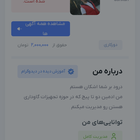
شده است.
مشاهده همه آگهی
ها
دورکاری
2,000,000
حقوق از
تومان
درباره من
آموزش دیده در دیدوگرام
درود بر شما اشکان هستم
من ادمین دو تا پیج که در حوزه تجهیزات گاوداری
هستن رو مدیریت میکنم
توانایی‌های من
مدیریت کامل