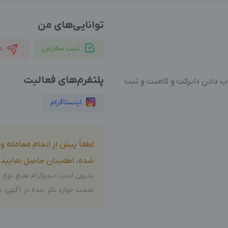
توانایی‌های من
ثبت سفارش
د
پلتفرم‌های فعالیت
ب دادن دایرکت و کامنت و ثبت
اینستاگرام
لطفاً پیش از انجام معامله 
شده، اطمینان حاصل نمایید.
بدیهی است دیدوگرام هیچ نوع م
صحت موارد ذکر شده در آگهی، بر