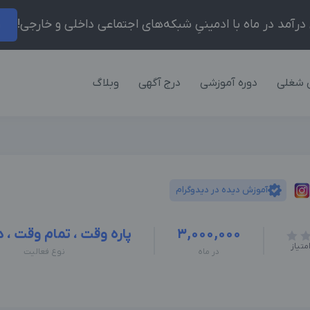
ر
 شغلی
دوره آموزشی
درج آگهی
وبلاگ
آموزش دیده در دیدوگرام
3,000,000
پاره وقت ، تمام وقت ، 
متیاز
در ماه
نوع فعالیت