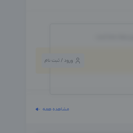
ین ایجاد شده است.
ورود / ثبت نام
مشاهده همه