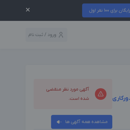
×
ایگان برای 100 نفر اول
ورود / ثبت نام
آگهی مورد نظر منقضی
دورکاری
شده است.
مشاهده همه آگهی ها