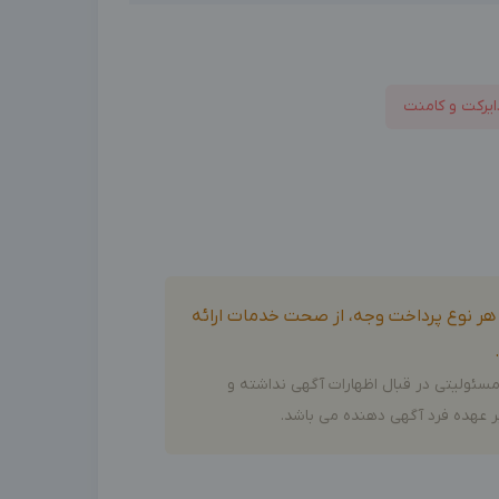
ایرکت و کامنت
و هر نوع پرداخت وجه، از صحت خدمات ارائه
سئولیتی در قبال اظهارات آگهی نداشته و
 عهده فرد آگهی دهنده می باشد.