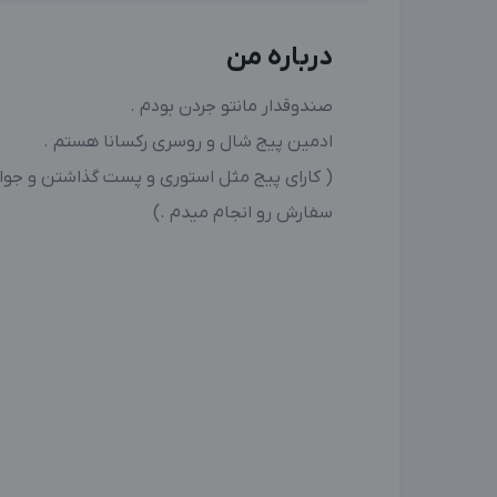
درباره من
صندوقدار مانتو جردن بودم .
ادمین پیج شال و روسری رکسانا هستم .
( کارای پیج مثل استوری و پست گذاشتن و جوا
سفارش رو انجام میدم .)