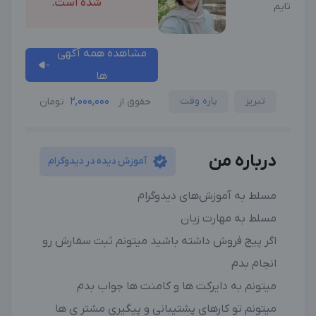
شده است.
تایم
مشاهده همه آگهی
ها
تبریز
پاره وقت
2,000,000
حقوق از
تومان
درباره من
آموزش دیده در دیدوگرام
مسلط به آموزش‌های دیدوگرام
مسلط به مهارت زبان
اگر پیج فروش داشته باشید میتونم ثبت سفارش رو
انجام بدم
میتونم به دایرکت ها و کامنت ها جواب بدم
میتونم تو کارهای پشتیبانی و پیگیری مشتر ی ها