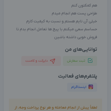
هم کمکتون کنم
طراحی پست هم انجام میدم
خیلی آن تایم هستم و نسبت به کیفیت کارم
حساسم سعی میکنم با پیج ها تعامل انجام بدم تا
فروش خوبی داشته باشین
توانایی‌های من
ثبت سفارش
دایرکت و کامنت
پلتفرم‌های فعالیت
اینستاگرام
لطفاً پیش از انجام معامله و هر نوع پرداخت وجه، از