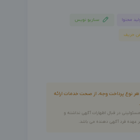
لید محتوا
سناریو نویس
ن حریف
و هر نوع پرداخت وجه، از صحت خدمات ارائه
سئولیتی در قبال اظهارات آگهی نداشته و
 عهده فرد آگهی دهنده می باشد.