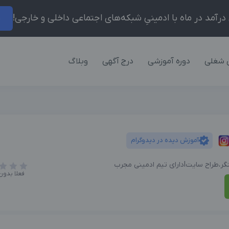
ر
 شغلی
دوره آموزشی
درج آگهی
وبلاگ
آموزش دیده در دیدوگرام
فعلا بدون 