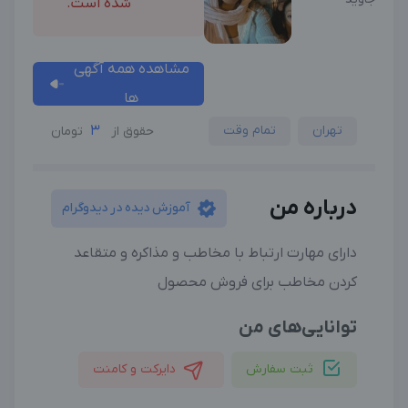
شده است.
مشاهده همه آگهی
ها
تهران
تمام وقت
3
حقوق از
تومان
درباره من
آموزش دیده در دیدوگرام
دارای مهارت ارتباط با مخاطب و مذاکره و متقاعد
کردن مخاطب برای فروش محصول
توانایی‌های من
ثبت سفارش
دایرکت و کامنت