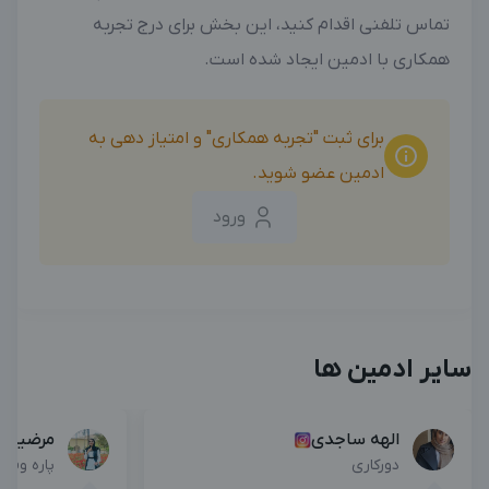
تماس تلفنی اقدام کنید، این بخش برای درج تجربه
همکاری با ادمین ایجاد شده است.
برای ثبت "تجربه همکاری" و امتیاز دهی به
ادمین عضو شوید.
ورود
سایر ادمین ها
الهه ساجدی
مرضیه 
دورکاری
پاره وقت