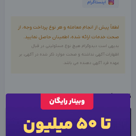
اینستاگرام
لطفاً پیش از انجام معامله و هر نوع پرداخت وجه، از
صحت خدمات ارائه شده، اطمینان حاصل نمایید.
بدیهی است دیدوگرام هیچ نوع مسئولیتی در قبال
اظهارات آگهی نداشته و صحت موارد ذکر شده در آگهی، بر
عهده فرد آگهی دهنده می باشد.
نمونه کارها
×
ورود به حساب کاربری
×
اطلاعات تماس
×
وارد حساب کاربری شوید