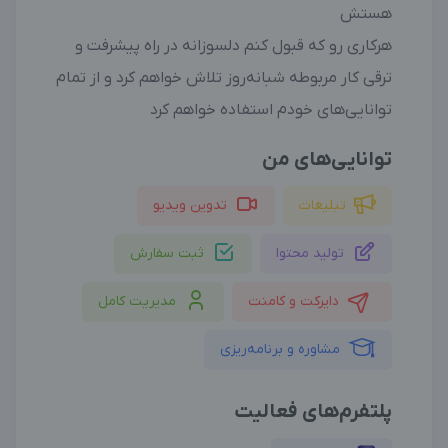
هستش
هرکاری رو که قبول کنم دلسوزانه در راه پیشرفت و
ترقی کار مربوطه شبانه‌روز تلاش خواهم کرد و از تمام
توانایی‌های خودم استفاده خواهم کرد
توانایی‌های من
تبلیغات
تدوین ویدیو
تولید محتوا
ثبت سفارش
دایرکت و کامنت
مدیریت کامل
مشاوره و برنامه‌ریزی
پلتفرم‌های فعالیت