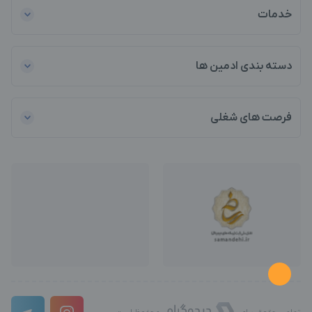
خدمات
دسته بندی ادمین ها
فرصت های شغلی